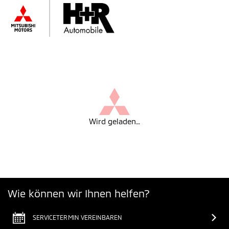
Wird geladen…
Wie können wir Ihnen helfen?
SERVICETERMIN VEREINBAREN